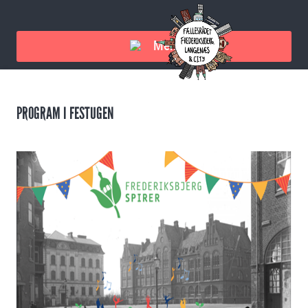
Menu
PROGRAM I FESTUGEN